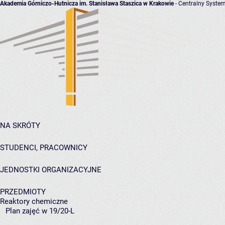
Akademia Górniczo-Hutnicza im. Stanisława Staszica w Krakowie
- Centralny System
NA SKRÓTY
STUDENCI, PRACOWNICY
JEDNOSTKI ORGANIZACYJNE
PRZEDMIOTY
Reaktory chemiczne
Plan zajęć w 19/20-L