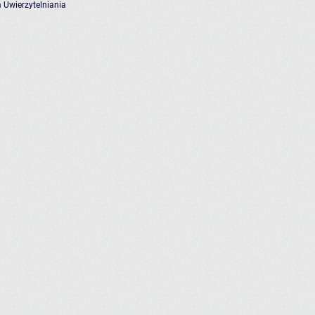
 Uwierzytelniania