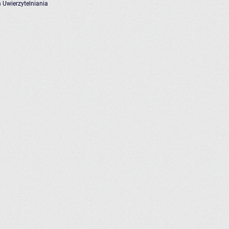
 Uwierzytelniania