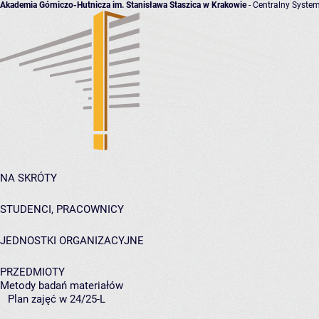
Akademia Górniczo-Hutnicza im. Stanisława Staszica w Krakowie
- Centralny System
NA SKRÓTY
STUDENCI, PRACOWNICY
JEDNOSTKI ORGANIZACYJNE
PRZEDMIOTY
Metody badań materiałów
Plan zajęć w 24/25-L