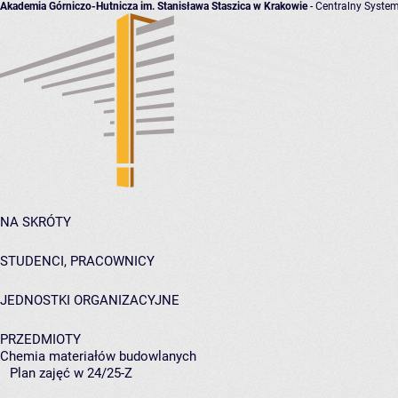
Akademia Górniczo-Hutnicza im. Stanisława Staszica w Krakowie
- Centralny System
NA SKRÓTY
STUDENCI, PRACOWNICY
JEDNOSTKI ORGANIZACYJNE
PRZEDMIOTY
Chemia materiałów budowlanych
Plan zajęć w 24/25-Z