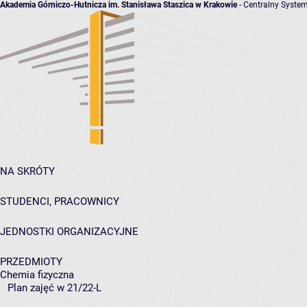
Akademia Górniczo-Hutnicza im. Stanisława Staszica w Krakowie
- Centralny System
NA SKRÓTY
STUDENCI, PRACOWNICY
JEDNOSTKI ORGANIZACYJNE
PRZEDMIOTY
Chemia fizyczna
Plan zajęć w 21/22-L