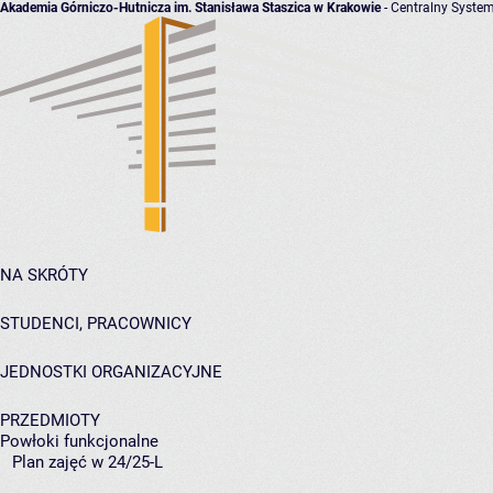
Akademia Górniczo-Hutnicza im. Stanisława Staszica w Krakowie
- Centralny System
NA SKRÓTY
STUDENCI, PRACOWNICY
JEDNOSTKI ORGANIZACYJNE
PRZEDMIOTY
Powłoki funkcjonalne
Plan zajęć w 24/25-L