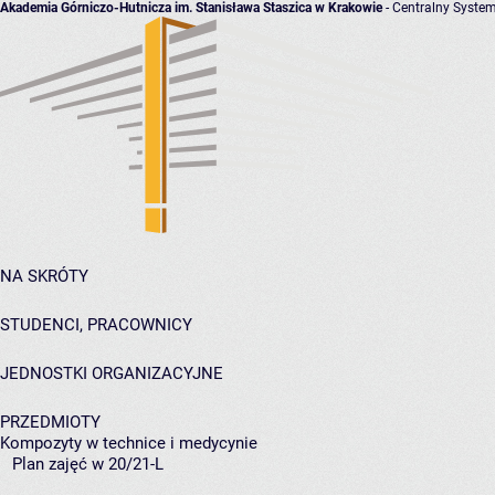
Akademia Górniczo-Hutnicza im. Stanisława Staszica w Krakowie
- Centralny System
NA SKRÓTY
STUDENCI, PRACOWNICY
JEDNOSTKI ORGANIZACYJNE
PRZEDMIOTY
Kompozyty w technice i medycynie
Plan zajęć w 20/21-L