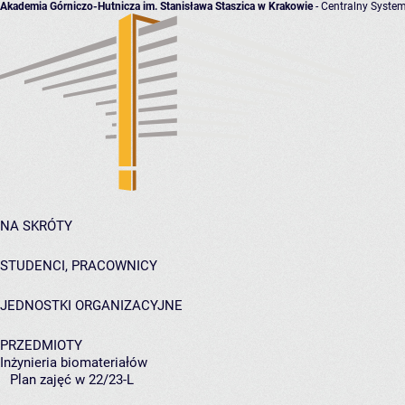
Akademia Górniczo-Hutnicza im. Stanisława Staszica w Krakowie
- Centralny System
NA SKRÓTY
STUDENCI, PRACOWNICY
JEDNOSTKI ORGANIZACYJNE
PRZEDMIOTY
Inżynieria biomateriałów
Plan zajęć w 22/23-L