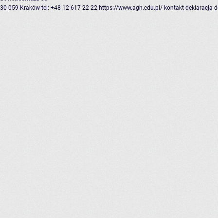
30-059 Kraków
tel: +48 12 617 22 22
https://www.agh.edu.pl/
kontakt
deklaracja 