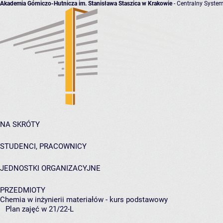
Akademia Górniczo-Hutnicza im. Stanisława Staszica w Krakowie
- Centralny System
NA SKRÓTY
STUDENCI, PRACOWNICY
JEDNOSTKI ORGANIZACYJNE
PRZEDMIOTY
Chemia w inżynierii materiałów - kurs podstawowy
Plan zajęć w 21/22-L