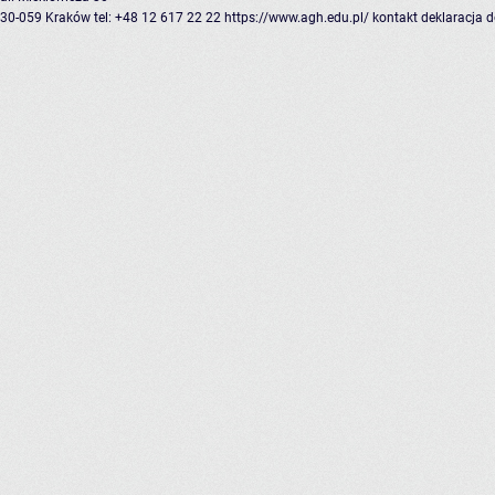
30-059 Kraków
tel: +48 12 617 22 22
https://www.agh.edu.pl/
kontakt
deklaracja 