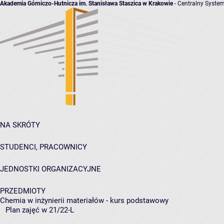
Akademia Górniczo-Hutnicza im. Stanisława Staszica w Krakowie
- Centralny System
NA SKRÓTY
STUDENCI, PRACOWNICY
JEDNOSTKI ORGANIZACYJNE
PRZEDMIOTY
Chemia w inżynierii materiałów - kurs podstawowy
Plan zajęć w 21/22-L