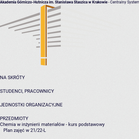
Akademia Górniczo-Hutnicza im. Stanisława Staszica w Krakowie
- Centralny System
NA SKRÓTY
STUDENCI, PRACOWNICY
JEDNOSTKI ORGANIZACYJNE
PRZEDMIOTY
Chemia w inżynierii materiałów - kurs podstawowy
Plan zajęć w 21/22-L