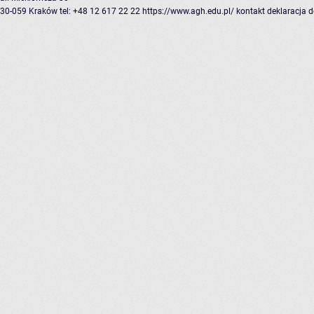
30-059 Kraków
tel: +48 12 617 22 22
https://www.agh.edu.pl/
kontakt
deklaracja 