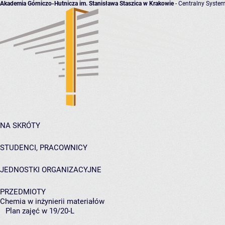
Akademia Górniczo-Hutnicza im. Stanisława Staszica w Krakowie
- Centralny System
NA SKRÓTY
STUDENCI, PRACOWNICY
JEDNOSTKI ORGANIZACYJNE
PRZEDMIOTY
Chemia w inżynierii materiałów
Plan zajęć w 19/20-L