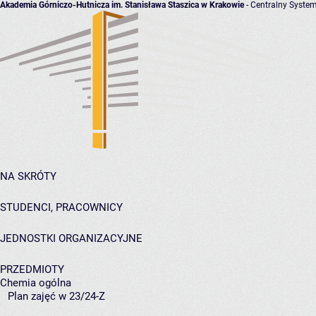
Akademia Górniczo-Hutnicza im. Stanisława Staszica w Krakowie
- Centralny System
NA SKRÓTY
STUDENCI, PRACOWNICY
JEDNOSTKI ORGANIZACYJNE
PRZEDMIOTY
Chemia ogólna
Plan zajęć w 23/24-Z