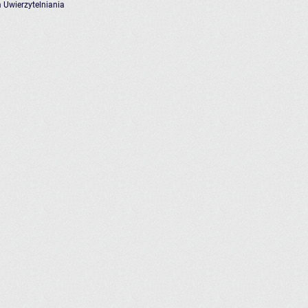
 Uwierzytelniania