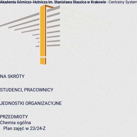
Akademia Górniczo-Hutnicza im. Stanisława Staszica w Krakowie
- Centralny System
NA SKRÓTY
STUDENCI, PRACOWNICY
JEDNOSTKI ORGANIZACYJNE
PRZEDMIOTY
Chemia ogólna
Plan zajęć w 23/24-Z