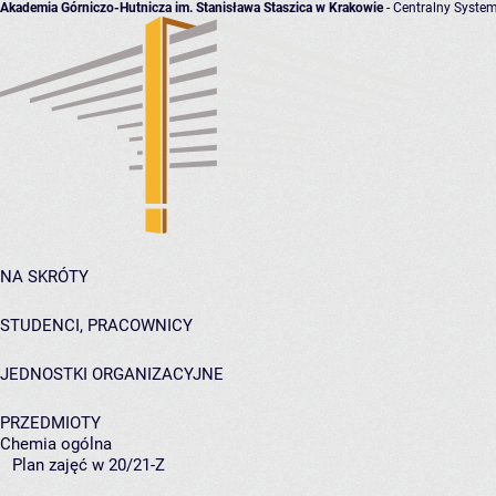
Akademia Górniczo-Hutnicza im. Stanisława Staszica w Krakowie
- Centralny System
NA SKRÓTY
STUDENCI, PRACOWNICY
JEDNOSTKI ORGANIZACYJNE
PRZEDMIOTY
Chemia ogólna
Plan zajęć w 20/21-Z