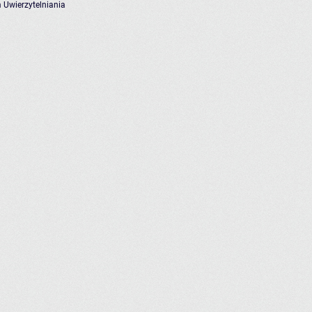
 Uwierzytelniania