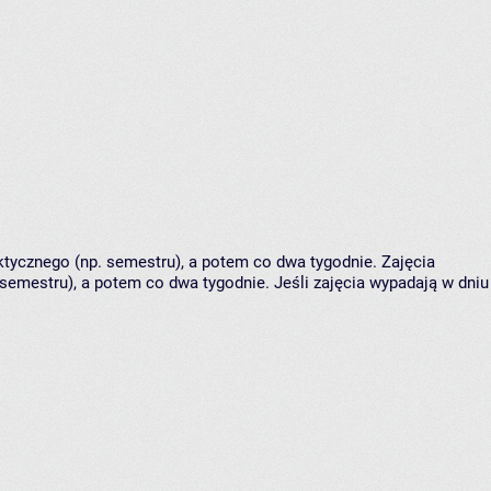
tycznego (np. semestru), a potem co dwa tygodnie. Zajęcia
semestru), a potem co dwa tygodnie. Jeśli zajęcia wypadają w dniu