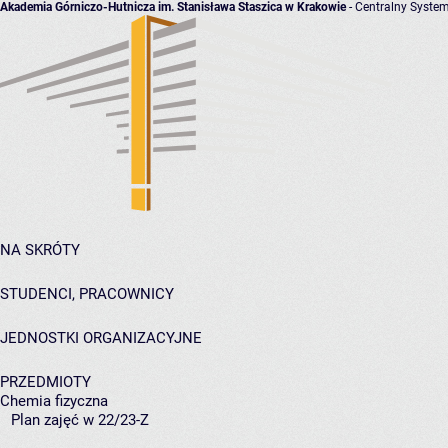
Akademia Górniczo-Hutnicza im. Stanisława Staszica w Krakowie
- Centralny System
NA SKRÓTY
STUDENCI, PRACOWNICY
JEDNOSTKI ORGANIZACYJNE
PRZEDMIOTY
Chemia fizyczna
Plan zajęć w 22/23-Z