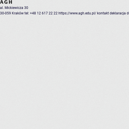
al. Mickiewicza 30
30-059 Kraków
tel: +48 12 617 22 22
https://www.agh.edu.pl/
kontakt
deklaracja 