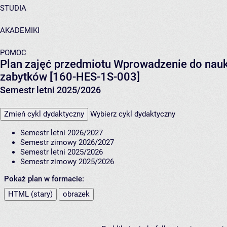
STUDIA
AKADEMIKI
POMOC
Plan zajęć przedmiotu Wprowadzenie do nauki 
zabytków [160-HES-1S-003]
Semestr letni 2025/2026
Zmień cykl dydaktyczny
Wybierz cykl dydaktyczny
Semestr letni 2026/2027
Semestr zimowy 2026/2027
Semestr letni 2025/2026
Semestr zimowy 2025/2026
Pokaż plan w formacie:
HTML (stary)
obrazek