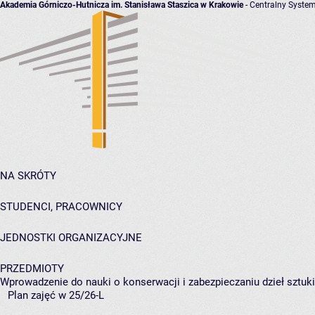
Akademia Górniczo-Hutnicza im. Stanisława Staszica w Krakowie
- Centralny System
NA SKRÓTY
STUDENCI, PRACOWNICY
JEDNOSTKI ORGANIZACYJNE
PRZEDMIOTY
Wprowadzenie do nauki o konserwacji i zabezpieczaniu dzieł sztuki
Plan zajęć w 25/26-L