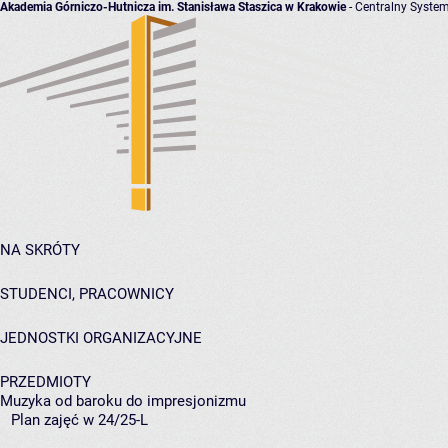
Akademia Górniczo-Hutnicza im. Stanisława Staszica w Krakowie
- Centralny System
NA SKRÓTY
STUDENCI, PRACOWNICY
JEDNOSTKI ORGANIZACYJNE
PRZEDMIOTY
Muzyka od baroku do impresjonizmu
Plan zajęć w 24/25-L