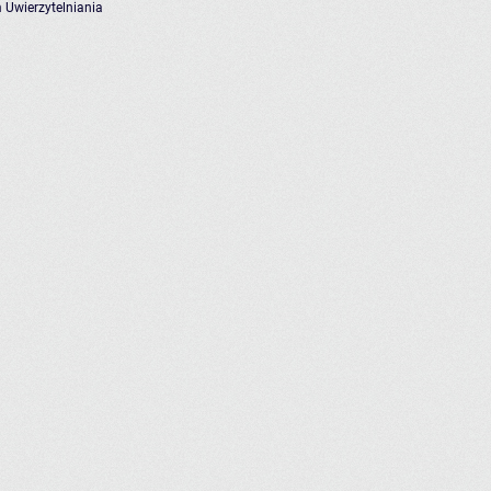
 Uwierzytelniania