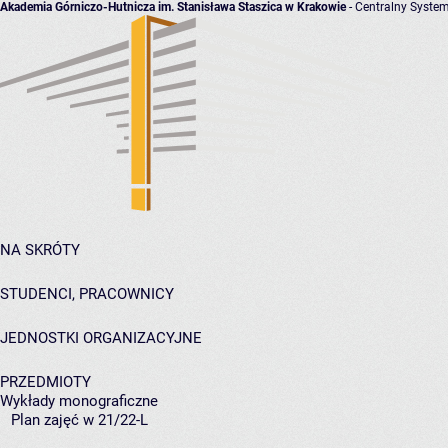
Akademia Górniczo-Hutnicza im. Stanisława Staszica w Krakowie
- Centralny System
NA SKRÓTY
STUDENCI, PRACOWNICY
JEDNOSTKI ORGANIZACYJNE
PRZEDMIOTY
Wykłady monograficzne
Plan zajęć w 21/22-L