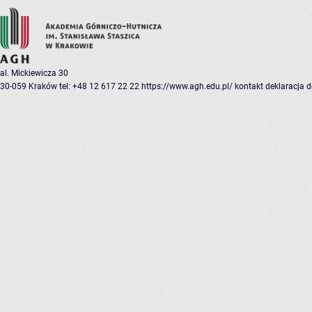
al. Mickiewicza 30
30-059 Kraków
tel: +48 12 617 22 22
https://www.agh.edu.pl/
kontakt
deklaracja 