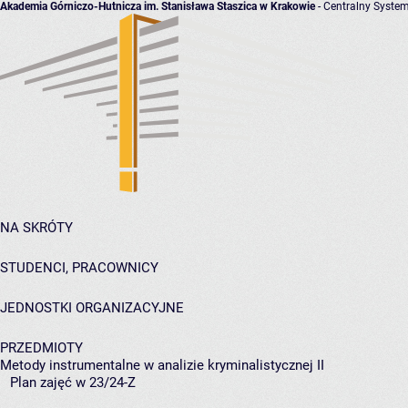
Akademia Górniczo-Hutnicza im. Stanisława Staszica w Krakowie
- Centralny System
NA SKRÓTY
STUDENCI, PRACOWNICY
JEDNOSTKI ORGANIZACYJNE
PRZEDMIOTY
Metody instrumentalne w analizie kryminalistycznej II
Plan zajęć w 23/24-Z