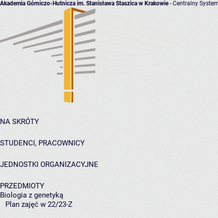
Akademia Górniczo-Hutnicza im. Stanisława Staszica w Krakowie
- Centralny System
NA SKRÓTY
STUDENCI, PRACOWNICY
JEDNOSTKI ORGANIZACYJNE
PRZEDMIOTY
Biologia z genetyką
Plan zajęć w 22/23-Z