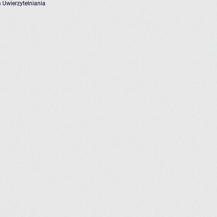
 Uwierzytelniania