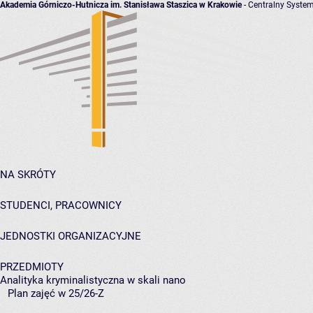
Akademia Górniczo-Hutnicza im. Stanisława Staszica w Krakowie
- Centralny System
NA SKRÓTY
STUDENCI, PRACOWNICY
JEDNOSTKI ORGANIZACYJNE
PRZEDMIOTY
Analityka kryminalistyczna w skali nano
Plan zajęć w 25/26-Z