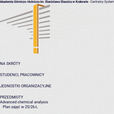
Akademia Górniczo-Hutnicza im. Stanisława Staszica w Krakowie
- Centralny System
NA SKRÓTY
STUDENCI, PRACOWNICY
JEDNOSTKI ORGANIZACYJNE
PRZEDMIOTY
Advanced chemical analysis
Plan zajęć w 25/26-L