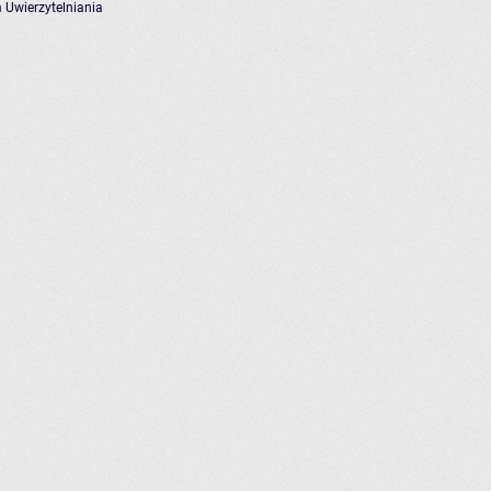
 Uwierzytelniania