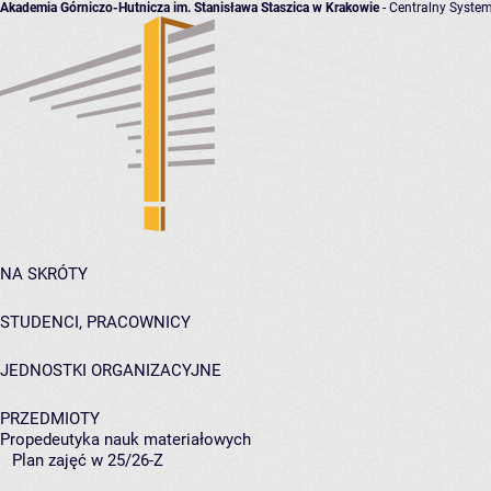
Akademia Górniczo-Hutnicza im. Stanisława Staszica w Krakowie
- Centralny System
NA SKRÓTY
STUDENCI, PRACOWNICY
JEDNOSTKI ORGANIZACYJNE
PRZEDMIOTY
Propedeutyka nauk materiałowych
Plan zajęć w 25/26-Z