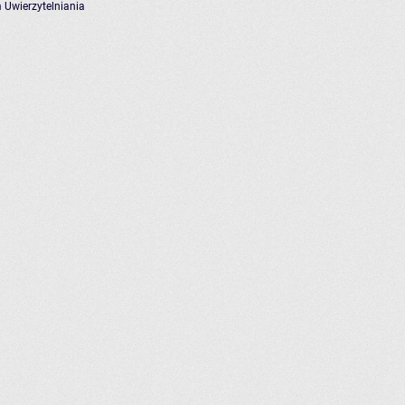
 Uwierzytelniania