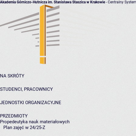
Akademia Górniczo-Hutnicza im. Stanisława Staszica w Krakowie
- Centralny System
NA SKRÓTY
STUDENCI, PRACOWNICY
JEDNOSTKI ORGANIZACYJNE
PRZEDMIOTY
Propedeutyka nauk materiałowych
Plan zajęć w 24/25-Z