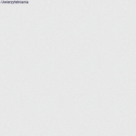
 Uwierzytelniania