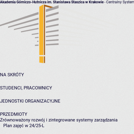
Akademia Górniczo-Hutnicza im. Stanisława Staszica w Krakowie
- Centralny System
NA SKRÓTY
STUDENCI, PRACOWNICY
JEDNOSTKI ORGANIZACYJNE
PRZEDMIOTY
Zrównoważony rozwój i zintegrowane systemy zarządzania
Plan zajęć w 24/25-L