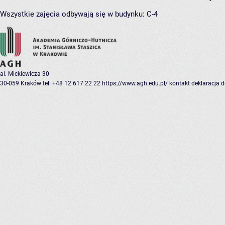
Wszystkie zajęcia odbywają się w budynku:
C-4
al. Mickiewicza 30
30-059 Kraków
tel: +48 12 617 22 22
https://www.agh.edu.pl/
kontakt
deklaracja 