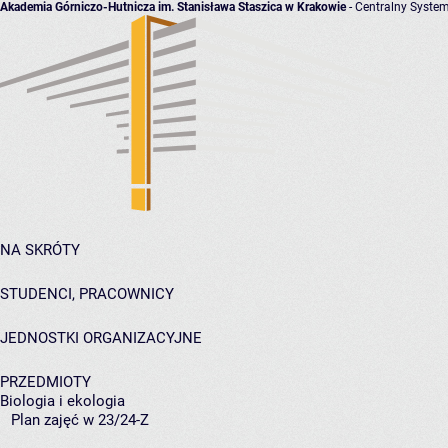
Akademia Górniczo-Hutnicza im. Stanisława Staszica w Krakowie
- Centralny System
NA SKRÓTY
STUDENCI, PRACOWNICY
JEDNOSTKI ORGANIZACYJNE
PRZEDMIOTY
Biologia i ekologia
Plan zajęć w 23/24-Z