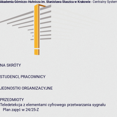
Akademia Górniczo-Hutnicza im. Stanisława Staszica w Krakowie
- Centralny System
NA SKRÓTY
STUDENCI, PRACOWNICY
JEDNOSTKI ORGANIZACYJNE
PRZEDMIOTY
Teledetekcja z elementami cyfrowego przetwarzania sygnału
Plan zajęć w 24/25-Z