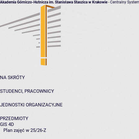
Akademia Górniczo-Hutnicza im. Stanisława Staszica w Krakowie
- Centralny System
NA SKRÓTY
STUDENCI, PRACOWNICY
JEDNOSTKI ORGANIZACYJNE
PRZEDMIOTY
GIS 4D
Plan zajęć w 25/26-Z