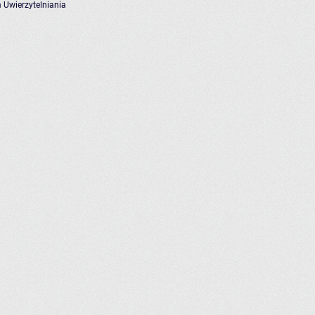
 Uwierzytelniania