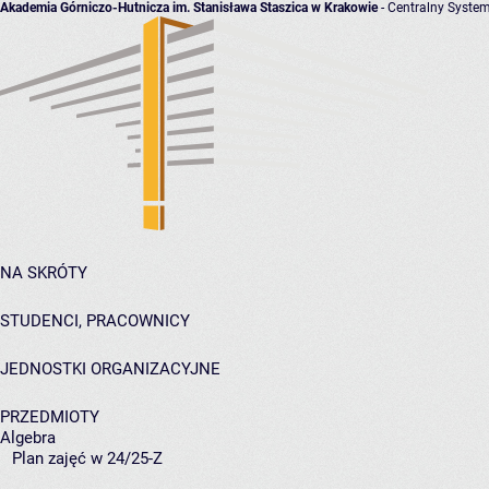
Akademia Górniczo-Hutnicza im. Stanisława Staszica w Krakowie
- Centralny System
NA SKRÓTY
STUDENCI, PRACOWNICY
JEDNOSTKI ORGANIZACYJNE
PRZEDMIOTY
Algebra
Plan zajęć w 24/25-Z