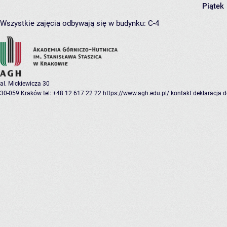
Piątek
Wszystkie zajęcia odbywają się w budynku:
C-4
al. Mickiewicza 30
30-059 Kraków
tel: +48 12 617 22 22
https://www.agh.edu.pl/
kontakt
deklaracja 