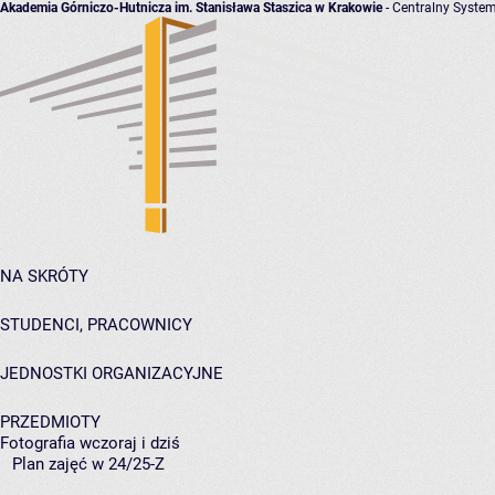
Akademia Górniczo-Hutnicza im. Stanisława Staszica w Krakowie
- Centralny System
NA SKRÓTY
STUDENCI, PRACOWNICY
JEDNOSTKI ORGANIZACYJNE
PRZEDMIOTY
Fotografia wczoraj i dziś
Plan zajęć w 24/25-Z