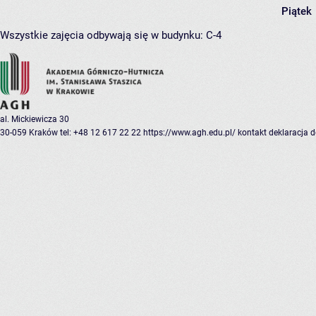
Piątek
Wszystkie zajęcia odbywają się w budynku:
C-4
al. Mickiewicza 30
30-059 Kraków
tel: +48 12 617 22 22
https://www.agh.edu.pl/
kontakt
deklaracja 