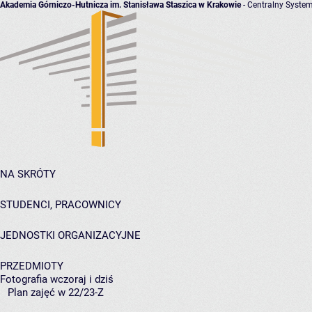
Akademia Górniczo-Hutnicza im. Stanisława Staszica w Krakowie
- Centralny System
NA SKRÓTY
STUDENCI, PRACOWNICY
JEDNOSTKI ORGANIZACYJNE
PRZEDMIOTY
Fotografia wczoraj i dziś
Plan zajęć w 22/23-Z