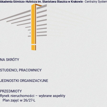
Akademia Górniczo-Hutnicza im. Stanisława Staszica w Krakowie
- Centralny System
NA SKRÓTY
STUDENCI, PRACOWNICY
JEDNOSTKI ORGANIZACYJNE
PRZEDMIOTY
Rynek nieruchomości – wybrane aspekty
Plan zajęć w 26/27-L