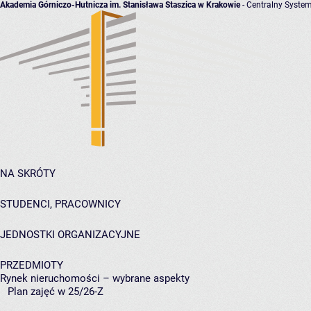
Akademia Górniczo-Hutnicza im. Stanisława Staszica w Krakowie
- Centralny System
NA SKRÓTY
STUDENCI, PRACOWNICY
JEDNOSTKI ORGANIZACYJNE
PRZEDMIOTY
Rynek nieruchomości – wybrane aspekty
Plan zajęć w 25/26-Z