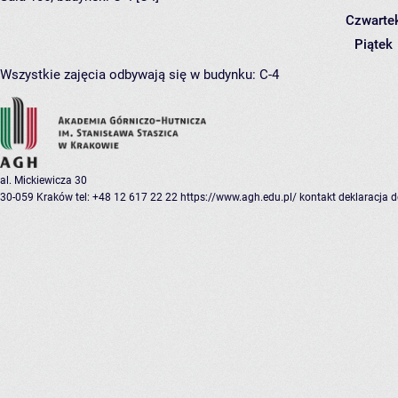
Czwarte
Piątek
Wszystkie zajęcia odbywają się w budynku:
C-4
al. Mickiewicza 30
30-059 Kraków
tel: +48 12 617 22 22
https://www.agh.edu.pl/
kontakt
deklaracja 