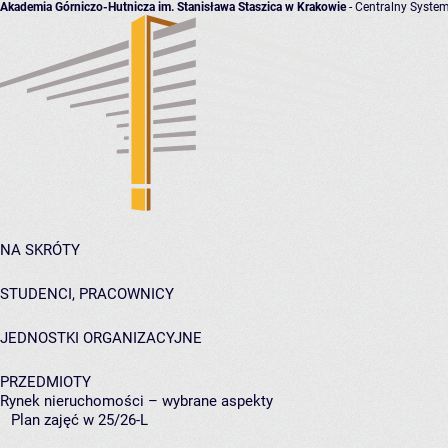
Akademia Górniczo-Hutnicza im. Stanisława Staszica w Krakowie
- Centralny System
NA SKRÓTY
STUDENCI, PRACOWNICY
JEDNOSTKI ORGANIZACYJNE
PRZEDMIOTY
Rynek nieruchomości – wybrane aspekty
Plan zajęć w 25/26-L