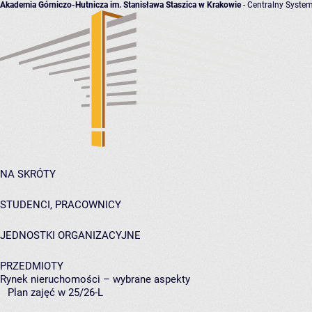
Akademia Górniczo-Hutnicza im. Stanisława Staszica w Krakowie
- Centralny System
NA SKRÓTY
STUDENCI, PRACOWNICY
JEDNOSTKI ORGANIZACYJNE
PRZEDMIOTY
Rynek nieruchomości – wybrane aspekty
Plan zajęć w 25/26-L