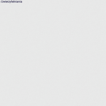
 Uwierzytelniania