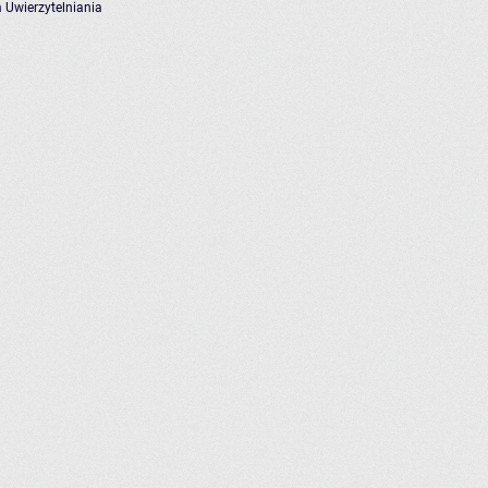
 Uwierzytelniania