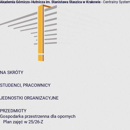
Akademia Górniczo-Hutnicza im. Stanisława Staszica w Krakowie
- Centralny System
NA SKRÓTY
STUDENCI, PRACOWNICY
JEDNOSTKI ORGANIZACYJNE
PRZEDMIOTY
Gospodarka przestrzenna dla opornych
Plan zajęć w 25/26-Z