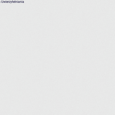
 Uwierzytelniania