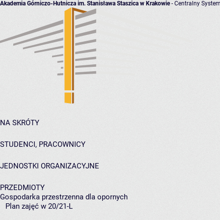
Akademia Górniczo-Hutnicza im. Stanisława Staszica w Krakowie
- Centralny System
NA SKRÓTY
STUDENCI, PRACOWNICY
JEDNOSTKI ORGANIZACYJNE
PRZEDMIOTY
Gospodarka przestrzenna dla opornych
Plan zajęć w 20/21-L