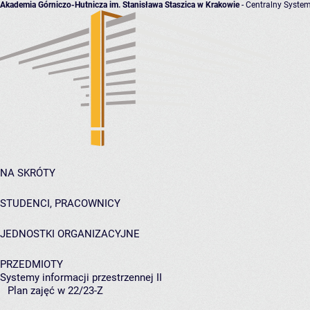
Akademia Górniczo-Hutnicza im. Stanisława Staszica w Krakowie
- Centralny System
NA SKRÓTY
STUDENCI, PRACOWNICY
JEDNOSTKI ORGANIZACYJNE
PRZEDMIOTY
Systemy informacji przestrzennej II
Plan zajęć w 22/23-Z