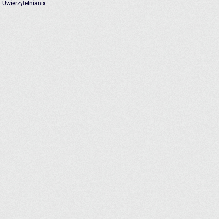
 Uwierzytelniania