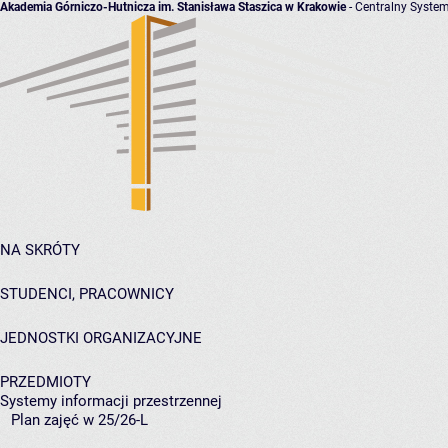
Akademia Górniczo-Hutnicza im. Stanisława Staszica w Krakowie
- Centralny System
NA SKRÓTY
STUDENCI, PRACOWNICY
JEDNOSTKI ORGANIZACYJNE
PRZEDMIOTY
Systemy informacji przestrzennej
Plan zajęć w 25/26-L