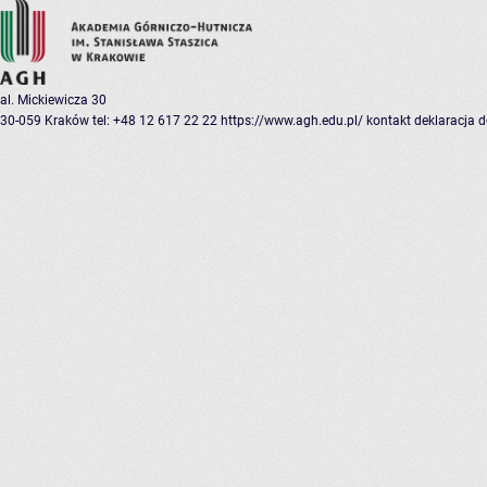
al. Mickiewicza 30
30-059 Kraków
tel: +48 12 617 22 22
https://www.agh.edu.pl/
kontakt
deklaracja 