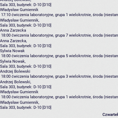
Sala 303,
budynek:
D-10 [D10]
Władysław Gumiennik
17:10
ćwiczenia laboratoryjne, grupa 1
wielokrotnie, środa (niesta
Władysław Gumiennik
,
Sala 303,
budynek:
D-10 [D10]
Anna Zarzecka
18:00
ćwiczenia laboratoryjne, grupa 7
wielokrotnie, środa (niesta
Anna Zarzecka
,
Sala 303,
budynek:
D-10 [D10]
Sylwia Nowak
18:00
ćwiczenia laboratoryjne, grupa 5
wielokrotnie, środa (niesta
Sylwia Nowak
,
Sala 303,
budynek:
D-10 [D10]
Andrzej Bolewski
18:00
ćwiczenia laboratoryjne, grupa 3
wielokrotnie, środa (niesta
Andrzej Bolewski
,
Sala 303,
budynek:
D-10 [D10]
Władysław Gumiennik
18:00
ćwiczenia laboratoryjne, grupa 1
wielokrotnie, środa (niesta
Władysław Gumiennik
,
Sala 303,
budynek:
D-10 [D10]
Czwarte