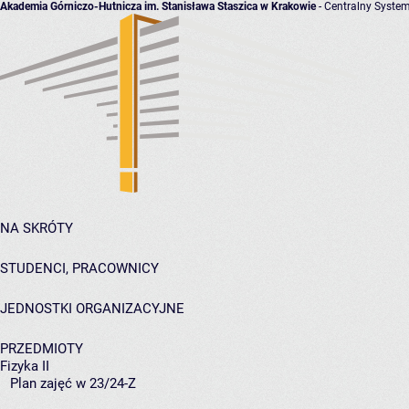
Akademia Górniczo-Hutnicza im. Stanisława Staszica w Krakowie
- Centralny System
NA SKRÓTY
STUDENCI, PRACOWNICY
JEDNOSTKI ORGANIZACYJNE
PRZEDMIOTY
Fizyka II
Plan zajęć w 23/24-Z