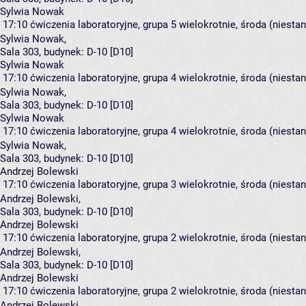
Sylwia Nowak
17:10
ćwiczenia laboratoryjne, grupa 5
wielokrotnie, środa (niesta
Sylwia Nowak
,
Sala 303,
budynek:
D-10 [D10]
Sylwia Nowak
17:10
ćwiczenia laboratoryjne, grupa 4
wielokrotnie, środa (niesta
Sylwia Nowak
,
Sala 303,
budynek:
D-10 [D10]
Sylwia Nowak
17:10
ćwiczenia laboratoryjne, grupa 4
wielokrotnie, środa (niesta
Sylwia Nowak
,
Sala 303,
budynek:
D-10 [D10]
Andrzej Bolewski
17:10
ćwiczenia laboratoryjne, grupa 3
wielokrotnie, środa (niesta
Andrzej Bolewski
,
Sala 303,
budynek:
D-10 [D10]
Andrzej Bolewski
17:10
ćwiczenia laboratoryjne, grupa 2
wielokrotnie, środa (niesta
Andrzej Bolewski
,
Sala 303,
budynek:
D-10 [D10]
Andrzej Bolewski
17:10
ćwiczenia laboratoryjne, grupa 2
wielokrotnie, środa (niesta
Andrzej Bolewski
,