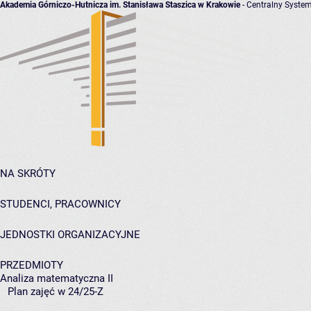
Akademia Górniczo-Hutnicza im. Stanisława Staszica w Krakowie
- Centralny System
NA SKRÓTY
STUDENCI, PRACOWNICY
JEDNOSTKI ORGANIZACYJNE
PRZEDMIOTY
Analiza matematyczna II
Plan zajęć w 24/25-Z