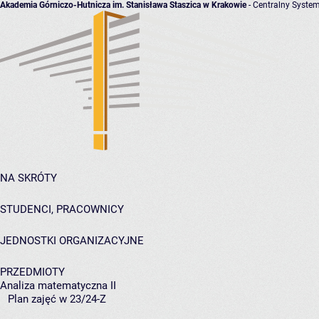
Akademia Górniczo-Hutnicza im. Stanisława Staszica w Krakowie
- Centralny System
NA SKRÓTY
STUDENCI, PRACOWNICY
JEDNOSTKI ORGANIZACYJNE
PRZEDMIOTY
Analiza matematyczna II
Plan zajęć w 23/24-Z