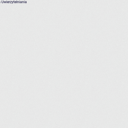
 Uwierzytelniania