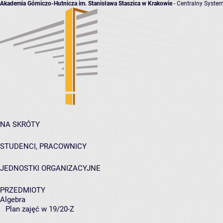
Akademia Górniczo-Hutnicza im. Stanisława Staszica w Krakowie
- Centralny System
NA SKRÓTY
STUDENCI, PRACOWNICY
JEDNOSTKI ORGANIZACYJNE
PRZEDMIOTY
Algebra
Plan zajęć w 19/20-Z