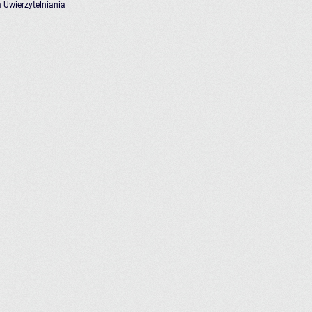
 Uwierzytelniania