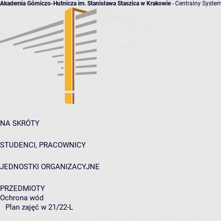
Akademia Górniczo-Hutnicza im. Stanisława Staszica w Krakowie
- Centralny System
NA SKRÓTY
STUDENCI, PRACOWNICY
JEDNOSTKI ORGANIZACYJNE
PRZEDMIOTY
Ochrona wód
Plan zajęć w 21/22-L