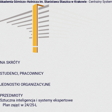
Akademia Górniczo-Hutnicza im. Stanisława Staszica w Krakowie
- Centralny System
NA SKRÓTY
STUDENCI, PRACOWNICY
JEDNOSTKI ORGANIZACYJNE
PRZEDMIOTY
Sztuczna inteligencja i systemy ekspertowe
Plan zajęć w 24/25-L