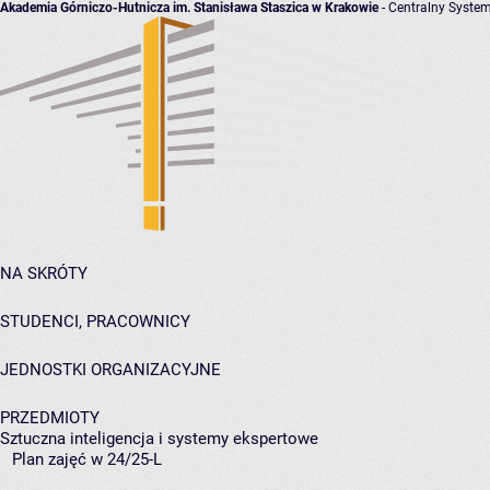
Akademia Górniczo-Hutnicza im. Stanisława Staszica w Krakowie
- Centralny System
NA SKRÓTY
STUDENCI, PRACOWNICY
JEDNOSTKI ORGANIZACYJNE
PRZEDMIOTY
Sztuczna inteligencja i systemy ekspertowe
Plan zajęć w 24/25-L