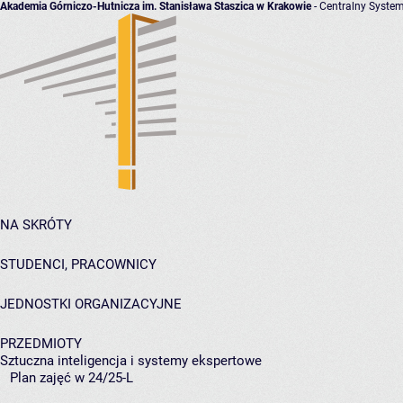
Akademia Górniczo-Hutnicza im. Stanisława Staszica w Krakowie
- Centralny System
NA SKRÓTY
STUDENCI, PRACOWNICY
JEDNOSTKI ORGANIZACYJNE
PRZEDMIOTY
Sztuczna inteligencja i systemy ekspertowe
Plan zajęć w 24/25-L